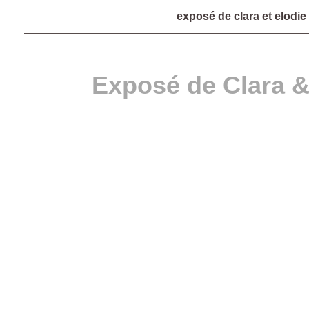
exposé de clara et elodie
Exposé de Clara &