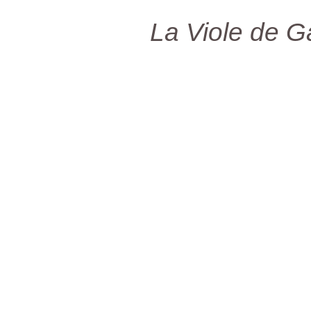
La Viole de 